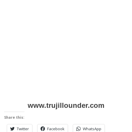
www.trujillounder.com
Share this:
Twitter
Facebook
WhatsApp