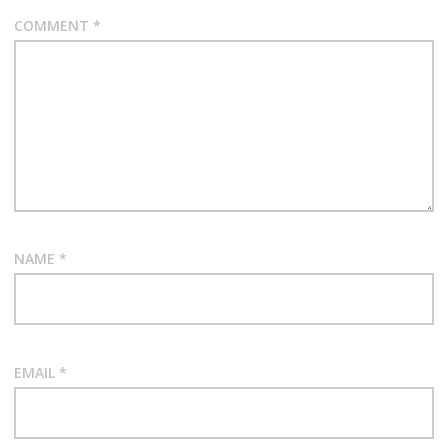
COMMENT
*
NAME
*
EMAIL
*