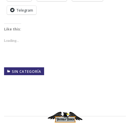
Telegram
Like this:
Loading...
SIN CATEGORÍA