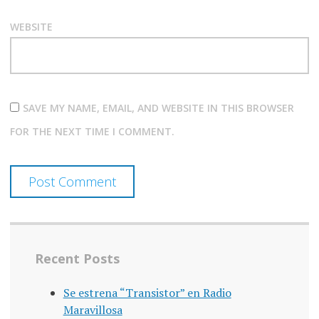
WEBSITE
SAVE MY NAME, EMAIL, AND WEBSITE IN THIS BROWSER
FOR THE NEXT TIME I COMMENT.
Recent Posts
Se estrena “Transistor” en Radio
Maravillosa