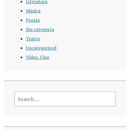
Literatura
Música
Poesía
Sin categoría
Teatro
Uncategorized
Video, Cine
SEARCH
FOR: