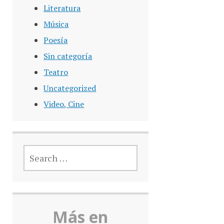
Literatura
Música
Poesía
Sin categoría
Teatro
Uncategorized
Video, Cine
SEARCH
FOR:
Más en