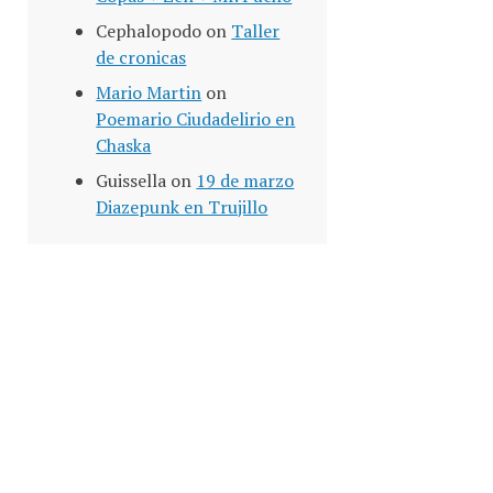
Cephalopodo
on
Taller
de cronicas
Mario Martin
on
Poemario Ciudadelirio en
Chaska
Guissella
on
19 de marzo
Diazepunk en Trujillo