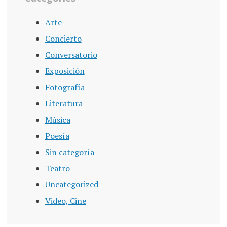
Arte
Concierto
Conversatorio
Exposición
Fotografía
Literatura
Música
Poesía
Sin categoría
Teatro
Uncategorized
Video, Cine