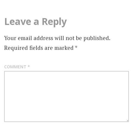
Leave a Reply
Your email address will not be published.
Required fields are marked
*
COMMENT
*