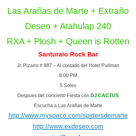
Las Arañas de Marte + Extraño
Deseo + Atahulap 240
RXA + Plosh + Queen is Rotten
Santuraio Rock Bar
Jr. Pizarro # 887 – Al costado del Hotel Pullman
8:00 PM
5 Soles
Despues del concierto Fiesta con
DJ CACTUS
Escucha a Las Arañas de Marte
http://www.myspace.com/spidersdemarte
http://www.exdeseo.com