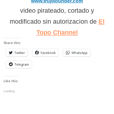
www.trujillounder.com
video pirateado, cortado y
modificado sin autorizacion de
El
Topo Channel
Share this:
Twitter
Facebook
WhatsApp
Telegram
Like this:
Loading...