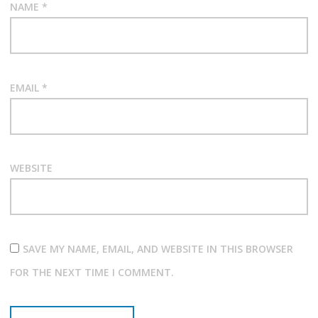
NAME
*
EMAIL
*
WEBSITE
SAVE MY NAME, EMAIL, AND WEBSITE IN THIS BROWSER
FOR THE NEXT TIME I COMMENT.