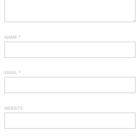
NAME
*
EMAIL
*
WEBSITE