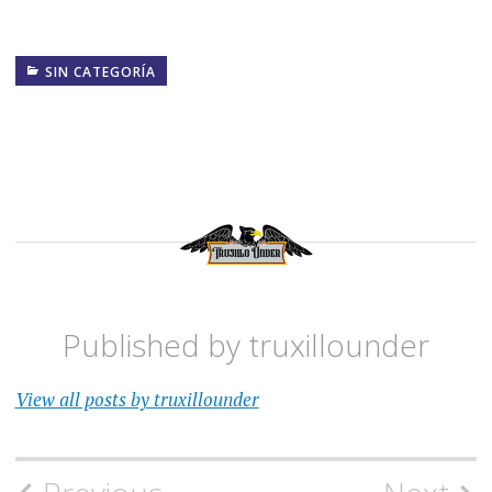
SIN CATEGORÍA
Published by
truxillounder
View all posts by truxillounder