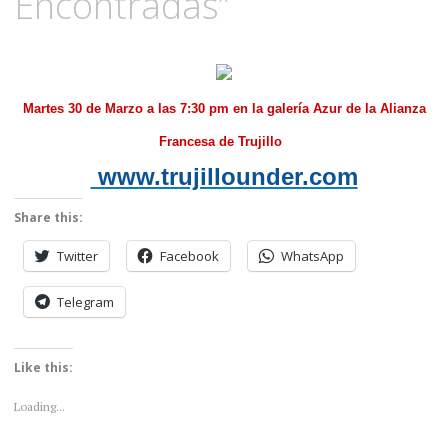
Encontradas”
Martes 30 de Marzo a las 7:30 pm en la galería Azur de la Alianza
Francesa de Trujillo
www.trujillounder.com
Share this:
Twitter
Facebook
WhatsApp
Telegram
Like this:
Loading...