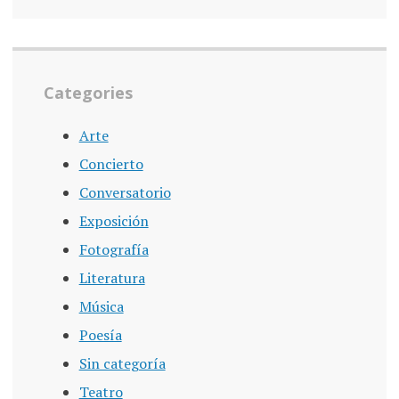
Categories
Arte
Concierto
Conversatorio
Exposición
Fotografía
Literatura
Música
Poesía
Sin categoría
Teatro