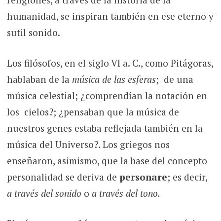
humanidad, se inspiran también en ese eterno y
sutil sonido.
Los filósofos, en el siglo VI a. C., como Pitágoras,
hablaban de la
música de las esferas
; de una
música celestial; ¿comprendían la notación en
los cielos?; ¿pensaban que la música de
nuestros genes estaba reflejada también en la
música del Universo?. Los griegos nos
enseñaron, asimismo, que la base del concepto
personalidad se deriva de
personare
; es decir,
a través del sonido
o
a través del tono.