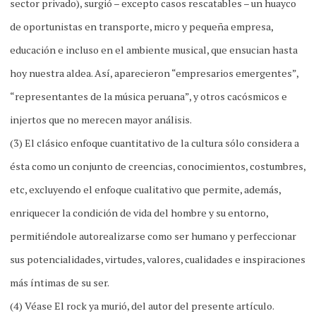
sector privado), surgió – excepto casos rescatables – un huayco
de oportunistas en transporte, micro y pequeña empresa,
educación e incluso en el ambiente musical, que ensucian hasta
hoy nuestra aldea. Así, aparecieron “empresarios emergentes”,
“representantes de la música peruana”, y otros cacósmicos e
injertos que no merecen mayor análisis.
(3) El clásico enfoque cuantitativo de la cultura sólo considera a
ésta como un conjunto de creencias, conocimientos, costumbres,
etc, excluyendo el enfoque cualitativo que permite, además,
enriquecer la condición de vida del hombre y su entorno,
permitiéndole autorealizarse como ser humano y perfeccionar
sus potencialidades, virtudes, valores, cualidades e inspiraciones
más íntimas de su ser.
(4) Véase El rock ya murió, del autor del presente artículo.