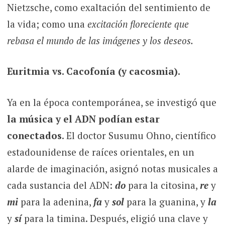
Nietzsche, como exaltación del sentimiento de
la vida; como una
excitación floreciente que
rebasa el mundo de las imágenes y los deseos.
Euritmia vs. Cacofonía (y cacosmia).
Ya en la época contemporánea, se investigó que
la música y el ADN podían estar
conectados
. El doctor Susumu Ohno, científico
estadounidense de raíces orientales, en un
alarde de imaginación, asignó notas musicales a
cada sustancia del ADN:
do
para la citosina,
re
y
mi
para la adenina,
fa
y
sol
para la guanina, y
la
y
sí
para la timina. Después, eligió una clave y