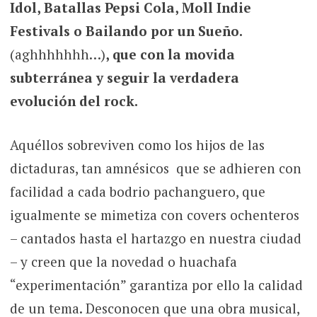
Idol, Batallas Pepsi Cola, Moll Indie
Festivals o Bailando por un Sueño.
(aghhhhhhh…)
, que con la movida
subterránea y seguir la verdadera
evolución del rock.
Aquéllos sobreviven como los hijos de las
dictaduras, tan amnésicos que se adhieren con
facilidad a cada bodrio pachanguero, que
igualmente se mimetiza con covers ochenteros
– cantados hasta el hartazgo en nuestra ciudad
– y creen que la novedad o huachafa
“experimentación” garantiza por ello la calidad
de un tema. Desconocen que una obra musical,