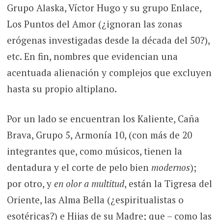
Grupo Alaska, Víctor Hugo y su grupo Enlace,
Los Puntos del Amor (¿ignoran las zonas
erógenas investigadas desde la década del 50?),
etc. En fin, nombres que evidencian una
acentuada alienación y complejos que excluyen
hasta su propio altiplano.
Por un lado se encuentran los Kaliente, Caña
Brava, Grupo 5, Armonía 10, (con más de 20
integrantes que, como músicos, tienen la
dentadura y el corte de pelo bien
modernos
);
por otro, y
en olor a multitud
, están la Tigresa del
Oriente, las Alma Bella (¿espiritualistas o
esotéricas?) e Hijas de su Madre; que – como las