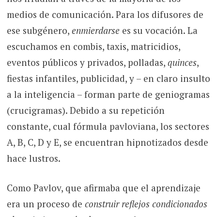
medios de comunicación. Para los difusores de
ese subgénero,
enmierdarse
es su vocación. La
escuchamos en combis, taxis, matricidios,
eventos públicos y privados, polladas,
quinces
,
fiestas infantiles, publicidad, y – en claro insulto
a la inteligencia – forman parte de geniogramas
(crucigramas). Debido a su repetición
constante, cual fórmula pavloviana, los sectores
A, B, C, D y E, se encuentran hipnotizados desde
hace lustros.
Como Pavlov, que afirmaba que el aprendizaje
era un proceso de
construir reflejos condicionados