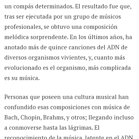
un compás determinados. El resultado fue que,
tras ser ejecutada por un grupo de músicos
profesionales, se obtuvo una composición
melódica sorprendente. En los últimos años, ha
anotado más de quince canciones del ADN de
diversos organismos vivientes, y, cuanto más
evolucionado es el organismo, más complicada
es su música.
Personas que poseen una cultura musical han
confundido esas composiciones con música de
Bach, Chopin, Brahms, y otros; llegando incluso
a conmoverse hasta las lágrimas. El
reconocimiento de la música, latente en el ADN