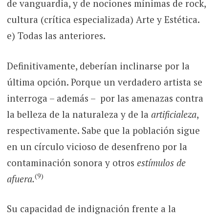
de vanguardia, y de nociones mínimas de rock,
cultura (crítica especializada) Arte y Estética.
e) Todas las anteriores.
Definitivamente, deberían inclinarse por la
última opción. Porque un verdadero artista se
interroga – además – por las amenazas contra
la belleza de la naturaleza y de la
artificialeza
,
respectivamente. Sabe que la población sigue
en un círculo vicioso de desenfreno por la
contaminación sonora y otros
estímulos de
(9)
afuera.
Su capacidad de indignación frente a la