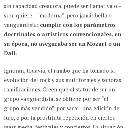
sin capacidad creadora, puede ser llamativa o –
si se quiere – “moderna”, pero jamás bella o
vanguardista:
cumplir con los parámetros
doctrinales o artísticos convencionales, en
su época, no aseguraba ser un Mozart o un
Dalí.
Ignoran, todavía, el rumbo que ha tomado la
evolución del rock y sus multiformes y sonoras
ramificaciones. Creen que el status de ser un
grupo vanguardista, se obtiene por ser “el
grupo más vendido”, por sacar una edición de
lujo, o por la prostituta repetición en ciertos
mass media, festivales y conciertos. La situación