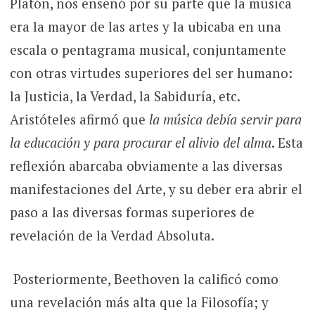
Platón, nos enseñó por su parte que la música
era la mayor de las artes y la ubicaba en una
escala o pentagrama musical, conjuntamente
con otras virtudes superiores del ser humano:
la Justicia, la Verdad, la Sabiduría, etc.
Aristóteles afirmó que
la música debía servir para
la educación y para procurar el alivio del alma
. Esta
reflexión abarcaba obviamente a las diversas
manifestaciones del Arte, y su deber era abrir el
paso a las diversas formas superiores de
revelación de la Verdad Absoluta.
Posteriormente, Beethoven la calificó como
una revelación más alta que la Filosofía; y