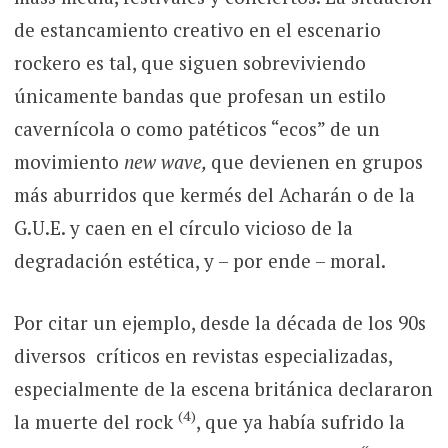
de estancamiento creativo en el escenario
rockero es tal, que siguen sobreviviendo
únicamente bandas que profesan un estilo
cavernícola o como patéticos “ecos” de un
movimiento
new wave,
que devienen en grupos
más aburridos que kermés del Acharán o de la
G.U.E. y caen en el círculo vicioso de la
degradación estética, y – por ende – moral.
Por citar un ejemplo, desde la década de los 90s
diversos críticos en revistas especializadas,
especialmente de la escena británica declararon
(4)
la muerte del rock
, que ya había sufrido la