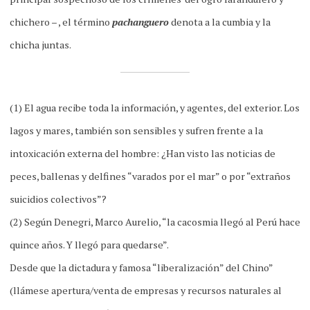
chichero – , el término
pachanguero
denota a la cumbia y la
chicha juntas.
(1) El agua recibe toda la información, y agentes, del exterior. Los
lagos y mares, también son sensibles y sufren frente a la
intoxicación externa del hombre: ¿Han visto las noticias de
peces, ballenas y delfines “varados por el mar” o por “extraños
suicidios colectivos”?
(2) Según Denegri, Marco Aurelio, “la cacosmia llegó al Perú hace
quince años. Y llegó para quedarse”.
Desde que la dictadura y famosa “liberalización” del Chino”
(llámese apertura/venta de empresas y recursos naturales al