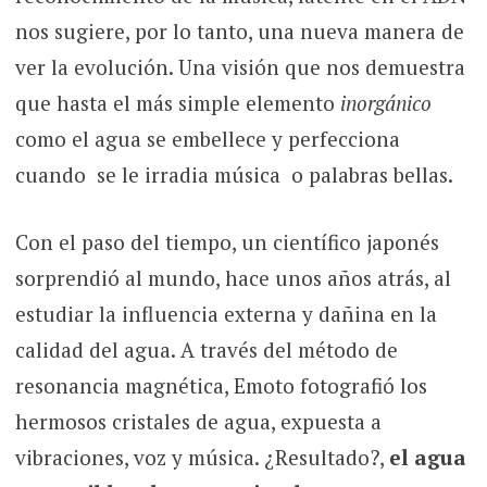
nos sugiere, por lo tanto, una nueva manera de
ver la evolución. Una visión que nos demuestra
que hasta el más simple elemento
inorgánico
como el agua se embellece y perfecciona
cuando se le irradia música o palabras bellas.
Con el paso del tiempo, un científico japonés
sorprendió al mundo, hace unos años atrás, al
estudiar la influencia externa y dañina en la
calidad del agua. A través del método de
resonancia magnética, Emoto fotografió los
hermosos cristales de agua, expuesta a
vibraciones, voz y música. ¿Resultado?,
el agua