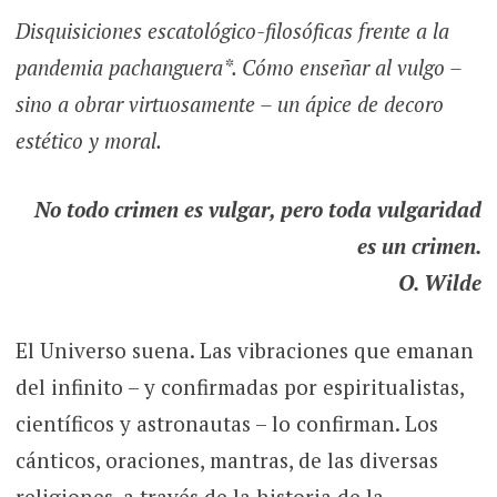
Disquisiciones escatológico-filosóficas frente a la
pandemia pachanguera*. Cómo enseñar al vulgo –
sino a obrar virtuosamente – un ápice de decoro
estético y moral.
No todo crimen es vulgar, pero toda vulgaridad
es un crimen.
O. Wilde
El Universo suena. Las vibraciones que emanan
del infinito – y confirmadas por espiritualistas,
científicos y astronautas – lo confirman. Los
cánticos, oraciones, mantras, de las diversas
religiones, a través de la historia de la