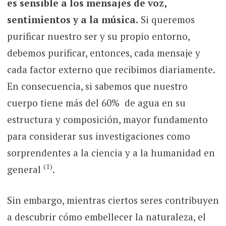
es sensible a los mensajes de voz,
sentimientos y a la música.
Si queremos
purificar nuestro ser y su propio entorno,
debemos purificar, entonces, cada mensaje y
cada factor externo que recibimos diariamente.
En consecuencia, si sabemos que nuestro
cuerpo tiene más del 60% de agua en su
estructura y composición, mayor fundamento
para considerar sus investigaciones como
sorprendentes a la ciencia y a la humanidad en
(1)
general
.
Sin embargo, mientras ciertos seres contribuyen
a descubrir cómo embellecer la naturaleza, el