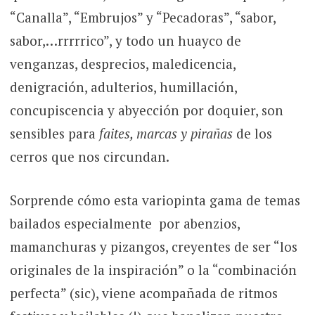
“Canalla”, “Embrujos” y “Pecadoras”, “sabor,
sabor,…rrrrrico”, y todo un huayco de
venganzas, desprecios, maledicencia,
denigración, adulterios, humillación,
concupiscencia y abyección por doquier, son
sensibles para
faites, marcas y pirañas
de los
cerros que nos circundan.
Sorprende cómo esta variopinta gama de temas
bailados especialmente por abenzios,
mamanchuras y pizangos, creyentes de ser “los
originales de la inspiración” o la “combinación
perfecta” (sic), viene acompañada de ritmos