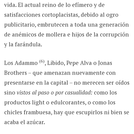
vida. El actual reino de lo efímero y de
satisfacciones cortoplacistas, debido al ogro
publicitario, embrutecen a toda una generación
de anémicos de mollera e hijos de la corrupción
y la farándula.
(6)
Los Adammo
, Libido, Pepe Alva o Jonas
Brothers – que amenazan nuevamente con
presentarse en la capital – no merecen ser oídos
sino
vistos al paso o por casualidad:
como los
productos light o edulcorantes, o como los
chicles frambuesa, hay que escupirlos ni bien se
acaba el azúcar.