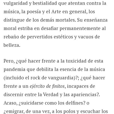
vulgaridad y bestialidad que atentan contra la
música, la poesía y el Arte en general, los
distingue de los demás mortales. Su enseñanza
moral estriba en desafiar permanentemente al
rebaño de pervertidos estéticos y vacuos de
belleza.
Pero, ¿qué hacer frente a la toxicidad de esta
pandemia que debilita la esencia de la música
(incluido el rock de vanguardia)?; ¿qué hacer
frente a un
ejército de finitos
, incapaces de
discernir entre la Verdad y las apariencias?.
Acaso, ¿suicidarse como los delfines? o
¿emigrar, de una vez, a los polos y escuchar los