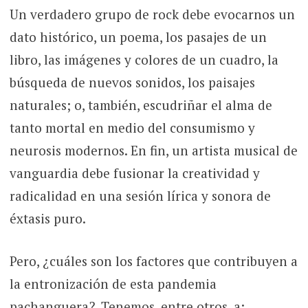
Un verdadero grupo de rock debe evocarnos un
dato histórico, un poema, los pasajes de un
libro, las imágenes y colores de un cuadro, la
búsqueda de nuevos sonidos, los paisajes
naturales; o, también, escudriñar el alma de
tanto mortal en medio del consumismo y
neurosis modernos. En fin, un artista musical de
vanguardia debe fusionar la creatividad y
radicalidad en una sesión lírica y sonora de
éxtasis puro.
Pero, ¿cuáles son los factores que contribuyen a
la entronización de esta pandemia
pachanguera?. Tenemos, entre otros, a: