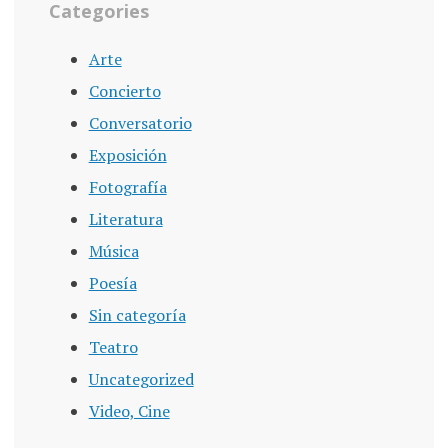
Categories
Arte
Concierto
Conversatorio
Exposición
Fotografía
Literatura
Música
Poesía
Sin categoría
Teatro
Uncategorized
Video, Cine