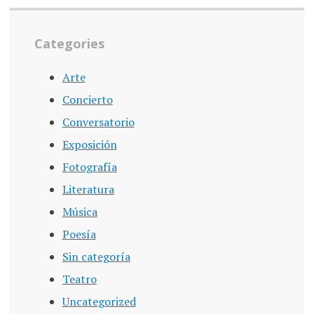
Categories
Arte
Concierto
Conversatorio
Exposición
Fotografía
Literatura
Música
Poesía
Sin categoría
Teatro
Uncategorized