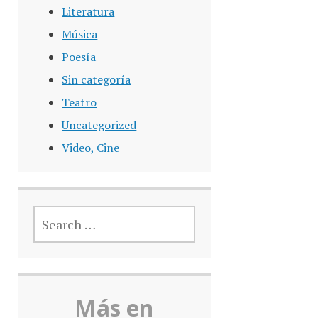
Literatura
Música
Poesía
Sin categoría
Teatro
Uncategorized
Video, Cine
SEARCH
FOR:
Más en